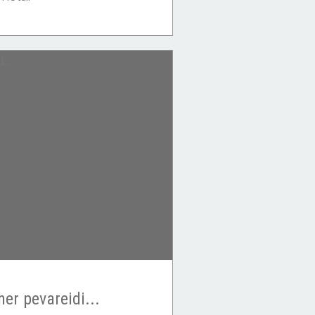
er pevareidi...