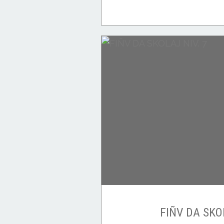
FIÑV DA SKO