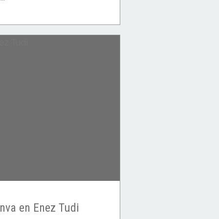
unva en Enez Tudi