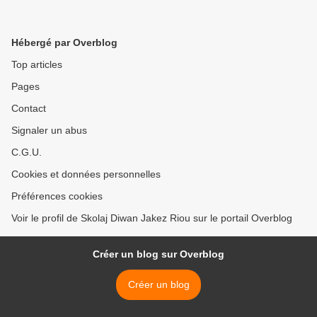
Hébergé par Overblog
Top articles
Pages
Contact
Signaler un abus
C.G.U.
Cookies et données personnelles
Préférences cookies
Voir le profil de Skolaj Diwan Jakez Riou sur le portail Overblog
Créer un blog sur Overblog
Créer un blog