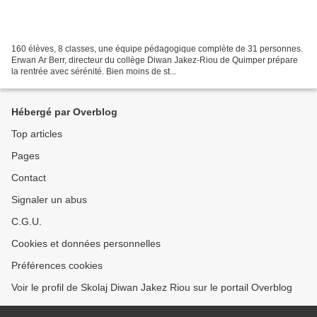
160 élèves, 8 classes, une équipe pédagogique complète de 31 personnes.
Erwan Ar Berr, directeur du collège Diwan Jakez-Riou de Quimper prépare
la rentrée avec sérénité. Bien moins de st...
Hébergé par Overblog
Top articles
Pages
Contact
Signaler un abus
C.G.U.
Cookies et données personnelles
Préférences cookies
Voir le profil de Skolaj Diwan Jakez Riou sur le portail Overblog