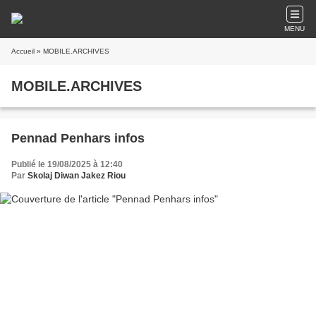
MENU
Accueil
» MOBILE.ARCHIVES
MOBILE.ARCHIVES
Pennad Penhars infos
Publié le 19/08/2025 à 12:40
Par
Skolaj Diwan Jakez Riou