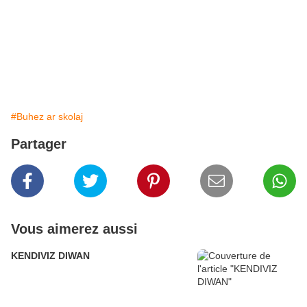
#Buhez ar skolaj
Partager
Vous aimerez aussi
KENDIVIZ DIWAN