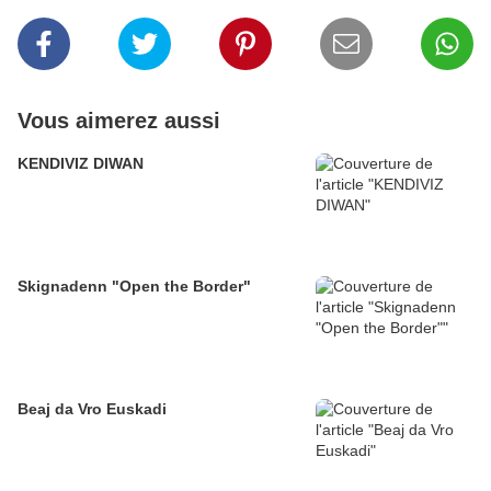
Vous aimerez aussi
KENDIVIZ DIWAN
Skignadenn "Open the Border"
Beaj da Vro Euskadi