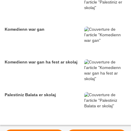
Komedienn war gan
Komedienn war gan ha fest ar skolaj
Palestiniz Balata er skolaj