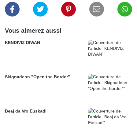
Vous aimerez aussi
KENDIVIZ DIWAN
Skignadenn "Open the Border"
Beaj da Vro Euskadi