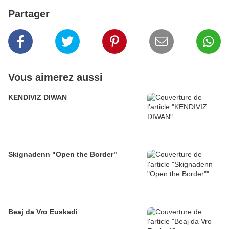
Partager
Vous aimerez aussi
KENDIVIZ DIWAN
Skignadenn "Open the Border"
Beaj da Vro Euskadi