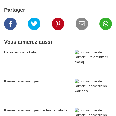
Partager
Vous aimerez aussi
Palestiniz er skolaj
Komedienn war gan
Komedienn war gan ha fest ar skolaj