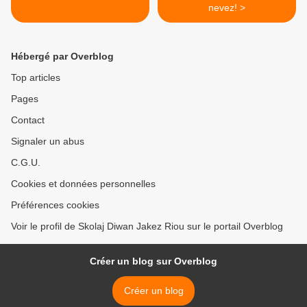
nevez! >
Hébergé par Overblog
Top articles
Pages
Contact
Signaler un abus
C.G.U.
Cookies et données personnelles
Préférences cookies
Voir le profil de Skolaj Diwan Jakez Riou sur le portail Overblog
Créer un blog sur Overblog
Créer un blog