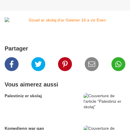
Partager
Vous aimerez aussi
Palestiniz er skolaj
Komedienn war gan