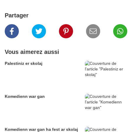
Partager
Vous aimerez aussi
Palestiniz er skolaj
Komedienn war gan
Komedienn war gan ha fest ar skolaj