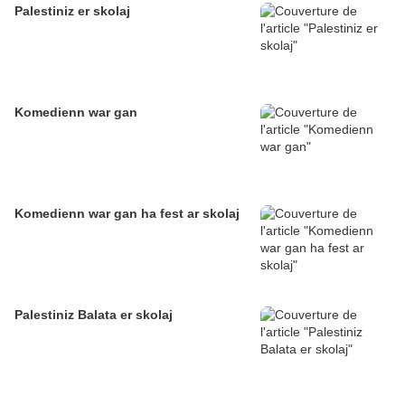
Palestiniz er skolaj
Komedienn war gan
Komedienn war gan ha fest ar skolaj
Palestiniz Balata er skolaj