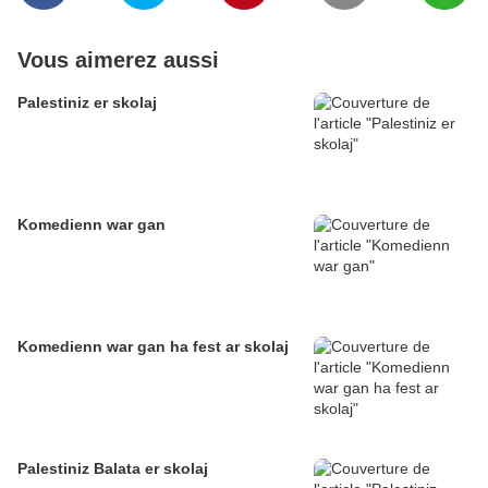
Vous aimerez aussi
Palestiniz er skolaj
Komedienn war gan
Komedienn war gan ha fest ar skolaj
Palestiniz Balata er skolaj