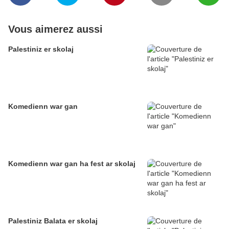
Vous aimerez aussi
Palestiniz er skolaj
Komedienn war gan
Komedienn war gan ha fest ar skolaj
Palestiniz Balata er skolaj